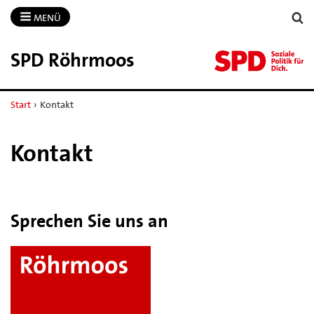
MENÜ
SPD Röhrmoos
Start
›
Kontakt
Kontakt
Sprechen Sie uns an