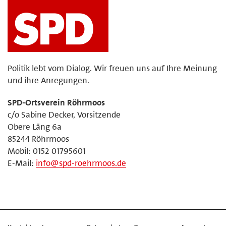
Politik lebt vom Dialog. Wir freuen uns auf Ihre Meinung
und ihre Anregungen.
SPD-Ortsverein Röhrmoos
c/o Sabine Decker, Vorsitzende
Obere Läng 6a
85244 Röhrmoos
Mobil: 0152 01795601
E-Mail:
info@spd-roehrmoos.de